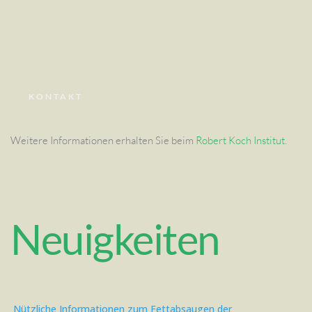
KONTAKT
Weitere Informationen erhalten Sie beim
Robert Koch Institut
.
Neuigkeiten
Nützliche Informationen zum Fettabsaugen der