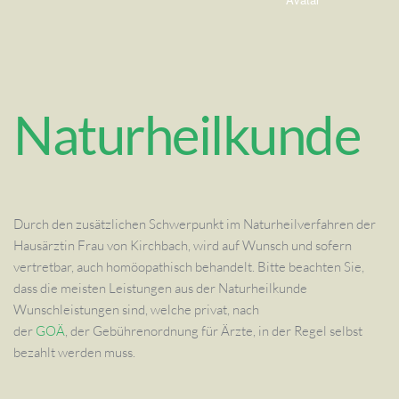
Naturheilkunde
Durch den zusätzlichen Schwerpunkt im Naturheilverfahren der
Hausärztin Frau von Kirchbach, wird auf Wunsch und sofern
vertretbar, auch homöopathisch behandelt. Bitte beachten Sie,
dass die meisten Leistungen aus der Naturheilkunde
Wunschleistungen sind, welche privat, nach
der
GOÄ
,
der Gebührenordnung für Ärzte, in der Regel selbst
bezahlt werden muss.