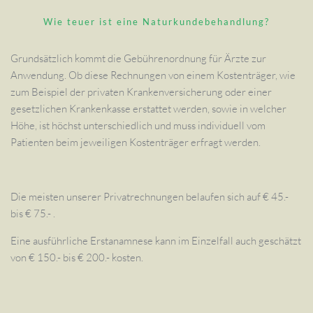
Wie teuer ist eine Naturkundebehandlung?
Grundsätzlich kommt die Gebührenordnung für Ärzte zur
Anwendung. Ob diese Rechnungen von einem Kostenträger, wie
zum Beispiel der privaten Krankenversicherung oder einer
gesetzlichen Krankenkasse erstattet werden, sowie in welcher
Höhe, ist höchst unterschiedlich und muss individuell vom
Patienten beim jeweiligen Kostenträger erfragt werden.
Die meisten unserer Privatrechnungen belaufen sich auf € 45.-
bis € 75.- .
Eine ausführliche Erstanamnese kann im Einzelfall auch geschätzt
von € 150.- bis € 200.- kosten.