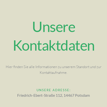
Unsere
Kontaktdaten
Hier finden Sie alle Informationen zu unserem Standort und zur
Kontaktaufnahme.
UNSERE ADRESSE:
Friedrich-Ebert-Straße 112, 14467 Potsdam