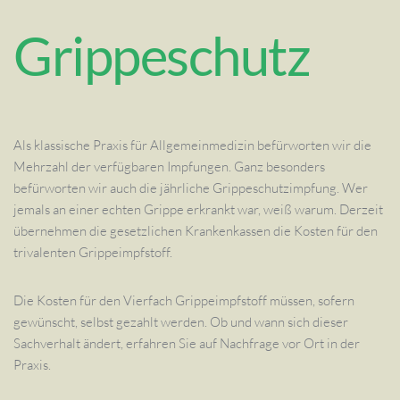
Grippeschutz
Als klassische Praxis für Allgemeinmedizin befürworten wir die
Mehrzahl der verfügbaren Impfungen. Ganz besonders
befürworten wir auch die jährliche Grippeschutzimpfung. Wer
jemals an einer echten Grippe erkrankt war, weiß warum. Derzeit
übernehmen die gesetzlichen Krankenkassen die Kosten für den
trivalenten Grippeimpfstoff.
Die Kosten für den Vierfach Grippeimpfstoff müssen, sofern
gewünscht, selbst gezahlt werden. Ob und wann sich dieser
Sachverhalt ändert, erfahren Sie auf Nachfrage vor Ort in der
Praxis.