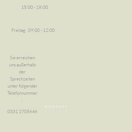
15:00 - 18:00
Freitag
09:00 - 12:00
Sie erreichen
uns außerhalb
der
Sprechzeiten
unter folgender
Telefonnummer
:
KONTAKT
0331 2705646