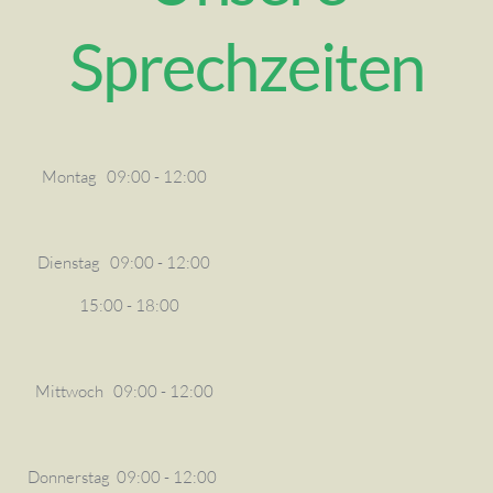
Sprechzeiten
Montag
09:00 - 12:00
Dienstag
09:00 - 12:00
15:00 - 18:00
Mittwoch
09:00 - 12:00
Donnerstag
09:00 - 12:00